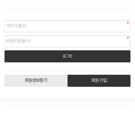
회원정보찾기
회원 가입