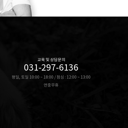
교육 및 상담문의
031-297-6136
평일, 토일 10:00 ~ 18:00 / 점심 : 12:00 ~ 13:00
연중무휴