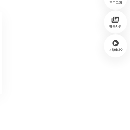
프로그램
활동사항
교육비디오