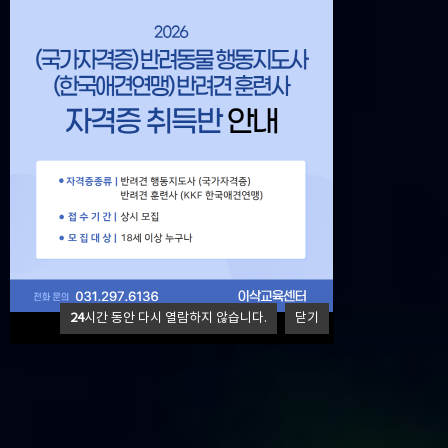
24
시간 동안 다시 열람하지 않습니다.
닫기