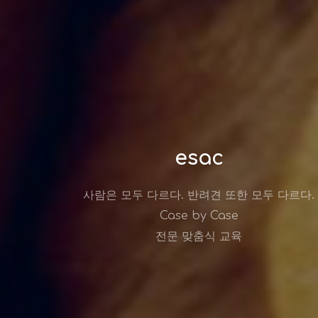
esac
사람은 모두 다르다. 반려견 또한 모두 다르다.
Case by Case
전문 맞춤식 교육