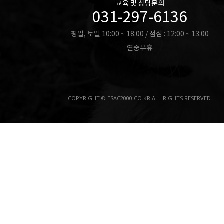
교육 및 상담문의
031-297-6136
평일, 토일 10:00 ~ 18:00 / 점심 : 12:00 ~ 13:00
연중무휴
COPYRIGHT © ESAC2000.CO.KR ALL RIGHTS RESERVED.