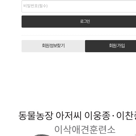
회원정보찾기
회원 가입