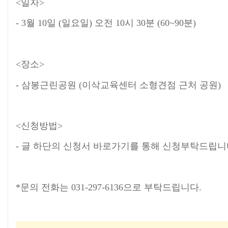
<일자>
- 3월 10일 (일요일) 오전 10시 30분 (60~90분)
<장소>
- 삼봉근린공원 (이삭교육센터 소형견점 근처 공원)
<신청방법>
- 글 하단의 신청서 바로가기를 통해 신청부탁드립니
*문의 전화는 031-297-6136으로 부탁드립니다.