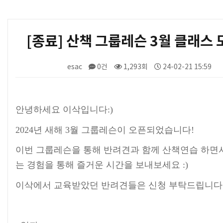
[종료] 산책 그룹레슨 3월 클래스 
esac
0건
1,293회
24-02-21 15:59
본문
안녕하세요 이삭입니다:)
2024년 새해 3월 그룹레슨이 오픈되었습니다!
이번 그룹레슨을 통해 반려견과 함께 산책연습 하면
는 경험을 통해 즐거운 시간을 보내보세요 :)
이삭에서 교육받았던 반려견들은 신청 부탁드립니다 