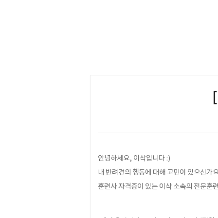
본문
안녕하세요, 이삭입니다 :)
내 반려견의 행동에 대해 고민이 있으신가요
훈련사 자격증이 있는 이삭 소속의 전문훈련