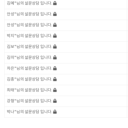
김예*님의 설문상담 입니다.
안성*님의 설문상담 입니다.
안성*님의 설문상담 입니다.
박지*님의 설문상담 입니다.
김보*님의 설문상담 입니다.
김미*님의 설문상담 입니다.
차은*님의 설문상담 입니다.
김종*님의 설문상담 입니다.
최태*님의 설문상담 입니다.
강형*님의 설문상담 입니다.
박나*님의 설문상담 입니다.