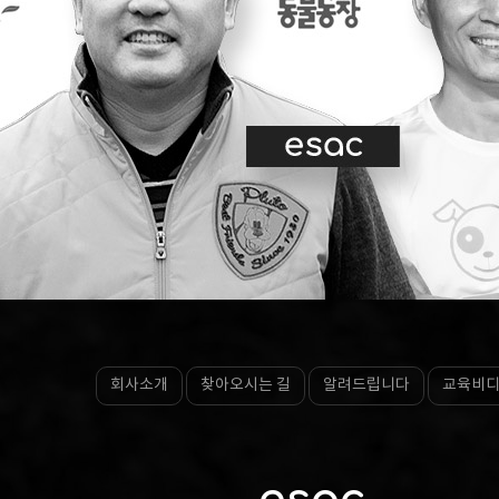
회사소개
찾아오시는 길
알려드립니다
교육비