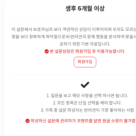
생후 6개월 이상
이 설문에서 보호자님과 보다 객관적인 상담이 이루어지며 우리도 모르는
향을
보다 정확하게 파악함으로써 반려견의 문제 행동을 분석하여 맞춤식
공하기 위한 기본 자료입니다.
본 설문상담은 회원가입 후 이용가능합니다.
회원가입
1. 질문을 보고 해당 사항을 선택 하시면 됩니다.
2. 모든 항목은 단일 선택을 해야 합니다.
3. 가족 중 설문 작성자는 반려견이 가장 좋아하는 사람
작성하신 설문에 관리자가 코멘트를 달면 원글 수정이 불가합