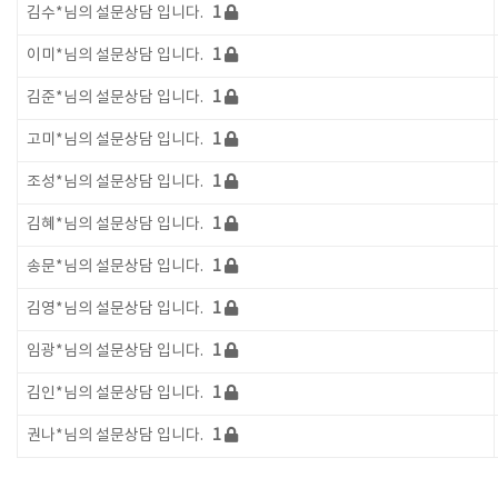
김수*님의 설문상담 입니다.
1
이미*님의 설문상담 입니다.
1
김준*님의 설문상담 입니다.
1
고미*님의 설문상담 입니다.
1
조성*님의 설문상담 입니다.
1
김혜*님의 설문상담 입니다.
1
송문*님의 설문상담 입니다.
1
김영*님의 설문상담 입니다.
1
임광*님의 설문상담 입니다.
1
김인*님의 설문상담 입니다.
1
권나*님의 설문상담 입니다.
1