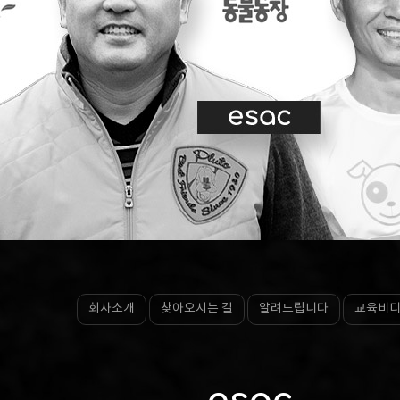
회사소개
찾아오시는 길
알려드립니다
교육비