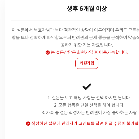
생후 6개월 이상
이 설문에서 보호자님과 보다 객관적인 상담이 이루어지며 우리도 모르는
향을
보다 정확하게 파악함으로써 반려견의 문제 행동을 분석하여 맞춤식
공하기 위한 기본 자료입니다.
본 설문상담은 회원가입 후 이용가능합니다.
회원가입
1. 질문을 보고 해당 사항을 선택 하시면 됩니다.
2. 모든 항목은 단일 선택을 해야 합니다.
3. 가족 중 설문 작성자는 반려견이 가장 좋아하는 사람
작성하신 설문에 관리자가 코멘트를 달면 원글 수정이 불가합